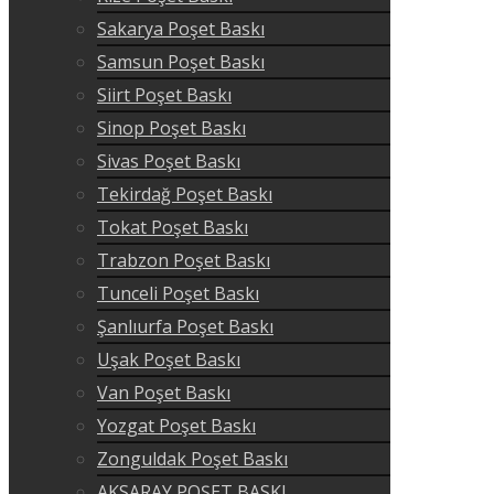
Sakarya Poşet Baskı
Samsun Poşet Baskı
Siirt Poşet Baskı
Sinop Poşet Baskı
Sivas Poşet Baskı
Tekirdağ Poşet Baskı
Tokat Poşet Baskı
Trabzon Poşet Baskı
Tunceli Poşet Baskı
Şanlıurfa Poşet Baskı
Uşak Poşet Baskı
Van Poşet Baskı
Yozgat Poşet Baskı
Zonguldak Poşet Baskı
AKSARAY POŞET BASKI