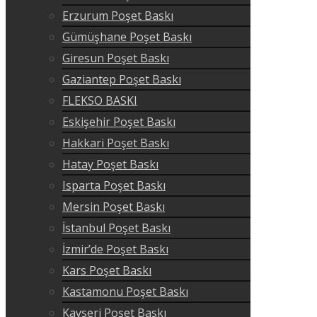
Erzurum Poşet Baskı
Gümüşhane Poşet Baskı
Giresun Poşet Baskı
Gaziantep Poşet Baskı
FLEKSO BASKI
Eskişehir Poşet Baskı
Hakkari Poşet Baskı
Hatay Poşet Baskı
Isparta Poşet Baskı
Mersin Poşet Baskı
İstanbul Poşet Baskı
İzmir’de Poşet Baskı
Kars Poşet Baskı
Kastamonu Poşet Baskı
Kayseri Poşet Baskı