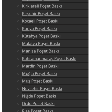
Kırklareli Poşet Baskı
Kırşehir Poşet Baskı
Kocaeli Poşet Baskı
Konya Poşet Baskı
Kütahya Poşet Baskı
Malatya Poşet Baskı
Manisa Poşet Baskı
Kahramanmaraş Poşet Baskı
Mardin Poşet Baskı
Muğla Poşet Baskı
Muş Poşet Baskı
Nevşehir Poşet Baskı
Niğde Poşet Baskı
Ordu Poşet Baskı
Rize Poşet Baskı