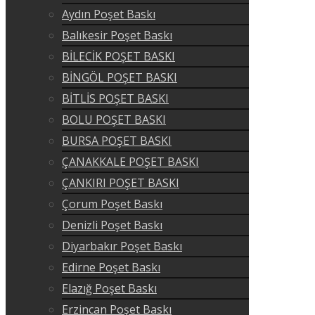
Aydın Poşet Baskı
Balıkesir Poşet Baskı
BİLECİK POŞET BASKI
BİNGÖL POŞET BASKI
BİTLİS POŞET BASKI
BOLU POŞET BASKI
BURSA POŞET BASKI
ÇANAKKALE POŞET BASKI
ÇANKIRI POŞET BASKI
Çorum Poşet Baskı
Denizli Poşet Baskı
Diyarbakır Poşet Baskı
Edirne Poşet Baskı
Elazığ Poşet Baskı
Erzincan Poşet Baskı