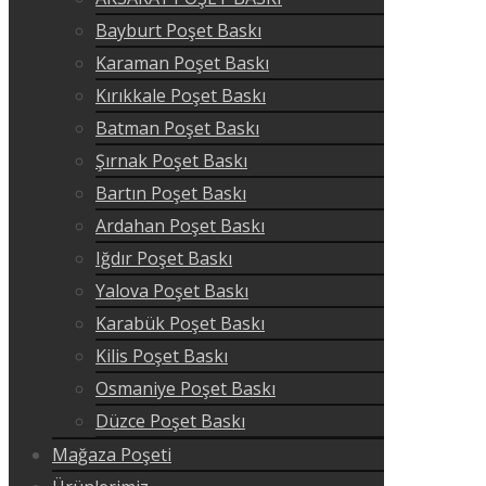
Bayburt Poşet Baskı
Karaman Poşet Baskı
Kırıkkale Poşet Baskı
Batman Poşet Baskı
Şırnak Poşet Baskı
Bartın Poşet Baskı
Ardahan Poşet Baskı
Iğdır Poşet Baskı
Yalova Poşet Baskı
Karabük Poşet Baskı
Kilis Poşet Baskı
Osmaniye Poşet Baskı
Düzce Poşet Baskı
Mağaza Poşeti