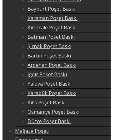
Bayburt Poşet Baskı
Karaman Poşet Baskı
Kırıkkale Poşet Baskı
Batman Poşet Baskı
Şırnak Poşet Baskı
Bartın Poşet Baskı
Ardahan Poşet Baskı
Iğdır Poşet Baskı
Yalova Poşet Baskı
Karabük Poşet Baskı
Kilis Poşet Baskı
Osmaniye Poşet Baskı
Düzce Poşet Baskı
Mağaza Poşeti