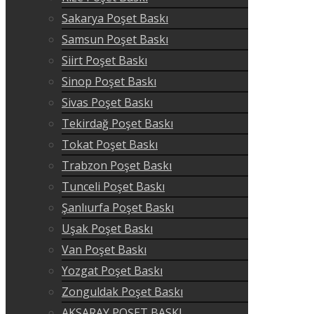
Sakarya Poşet Baskı
Samsun Poşet Baskı
Siirt Poşet Baskı
Sinop Poşet Baskı
Sivas Poşet Baskı
Tekirdağ Poşet Baskı
Tokat Poşet Baskı
Trabzon Poşet Baskı
Tunceli Poşet Baskı
Şanlıurfa Poşet Baskı
Uşak Poşet Baskı
Van Poşet Baskı
Yozgat Poşet Baskı
Zonguldak Poşet Baskı
AKSARAY POŞET BASKI