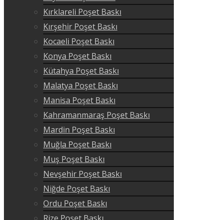
Kırklareli Poşet Baskı
Kırşehir Poşet Baskı
Kocaeli Poşet Baskı
Konya Poşet Baskı
Kütahya Poşet Baskı
Malatya Poşet Baskı
Manisa Poşet Baskı
Kahramanmaraş Poşet Baskı
Mardin Poşet Baskı
Muğla Poşet Baskı
Muş Poşet Baskı
Nevşehir Poşet Baskı
Niğde Poşet Baskı
Ordu Poşet Baskı
Rize Poşet Baskı