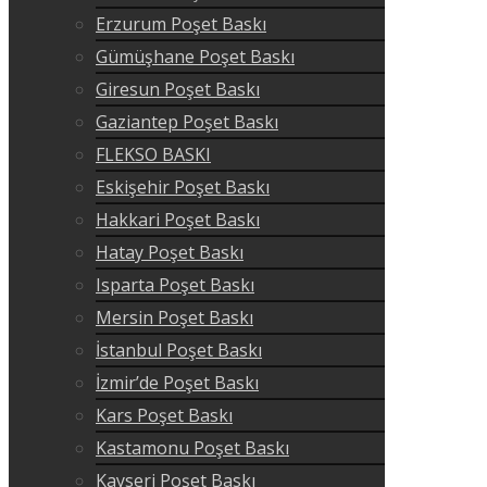
Erzurum Poşet Baskı
Gümüşhane Poşet Baskı
Giresun Poşet Baskı
Gaziantep Poşet Baskı
FLEKSO BASKI
Eskişehir Poşet Baskı
Hakkari Poşet Baskı
Hatay Poşet Baskı
Isparta Poşet Baskı
Mersin Poşet Baskı
İstanbul Poşet Baskı
İzmir’de Poşet Baskı
Kars Poşet Baskı
Kastamonu Poşet Baskı
Kayseri Poşet Baskı