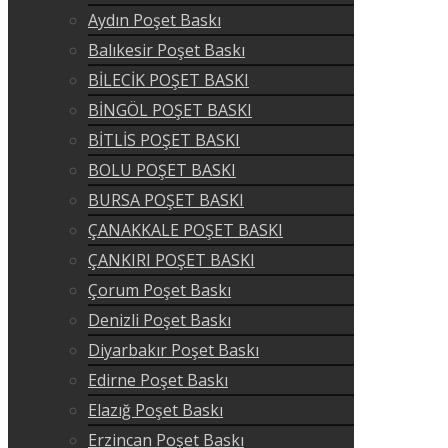
Aydın Poşet Baskı
Balıkesir Poşet Baskı
BİLECİK POŞET BASKI
BİNGÖL POŞET BASKI
BİTLİS POŞET BASKI
BOLU POŞET BASKI
BURSA POŞET BASKI
ÇANAKKALE POŞET BASKI
ÇANKIRI POŞET BASKI
Çorum Poşet Baskı
Denizli Poşet Baskı
Diyarbakır Poşet Baskı
Edirne Poşet Baskı
Elazığ Poşet Baskı
Erzincan Poşet Baskı