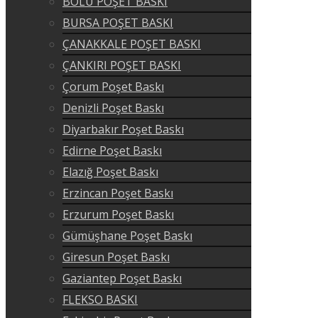
BOLU POŞET BASKI
BURSA POŞET BASKI
ÇANAKKALE POŞET BASKI
ÇANKIRI POŞET BASKI
Çorum Poşet Baskı
Denizli Poşet Baskı
Diyarbakır Poşet Baskı
Edirne Poşet Baskı
Elazığ Poşet Baskı
Erzincan Poşet Baskı
Erzurum Poşet Baskı
Gümüşhane Poşet Baskı
Giresun Poşet Baskı
Gaziantep Poşet Baskı
FLEKSO BASKI