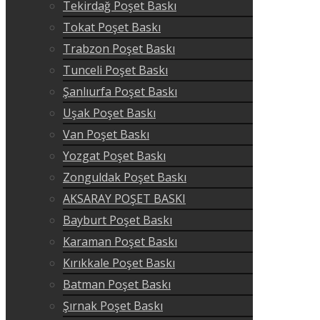
Tekirdağ Poşet Baskı
Tokat Poşet Baskı
Trabzon Poşet Baskı
Tunceli Poşet Baskı
Şanlıurfa Poşet Baskı
Uşak Poşet Baskı
Van Poşet Baskı
Yozgat Poşet Baskı
Zonguldak Poşet Baskı
AKSARAY POŞET BASKI
Bayburt Poşet Baskı
Karaman Poşet Baskı
Kırıkkale Poşet Baskı
Batman Poşet Baskı
Şırnak Poşet Baskı