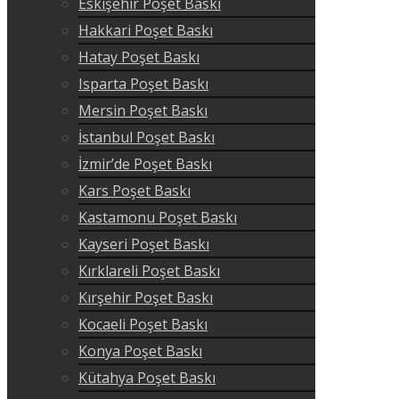
Eskişehir Poşet Baskı
Hakkari Poşet Baskı
Hatay Poşet Baskı
Isparta Poşet Baskı
Mersin Poşet Baskı
İstanbul Poşet Baskı
İzmir’de Poşet Baskı
Kars Poşet Baskı
Kastamonu Poşet Baskı
Kayseri Poşet Baskı
Kırklareli Poşet Baskı
Kırşehir Poşet Baskı
Kocaeli Poşet Baskı
Konya Poşet Baskı
Kütahya Poşet Baskı