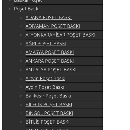
Poşet Baskı
ADANA POŞET BASKI
ADIYAMAN POŞET BASKI
AFYONKARAHİSAR POŞET BASKI
AĞRI POŞET BASKI
AMASYA POŞET BASKI
ANKARA POŞET BASKI
ANTALYA POŞET BASKI
Artvin Poşet Baskı
Aydın Poşet Baskı
Balıkesir Poşet Baskı
BİLECİK POŞET BASKI
BİNGÖL POŞET BASKI
BİTLİS POŞET BASKI