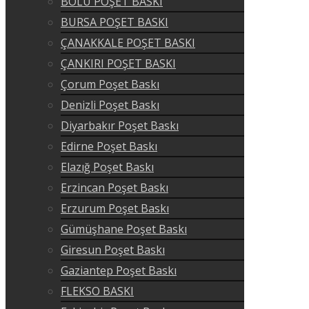
BOLU POŞET BASKI
BURSA POŞET BASKI
ÇANAKKALE POŞET BASKI
ÇANKIRI POŞET BASKI
Çorum Poşet Baskı
Denizli Poşet Baskı
Diyarbakır Poşet Baskı
Edirne Poşet Baskı
Elazığ Poşet Baskı
Erzincan Poşet Baskı
Erzurum Poşet Baskı
Gümüşhane Poşet Baskı
Giresun Poşet Baskı
Gaziantep Poşet Baskı
FLEKSO BASKI