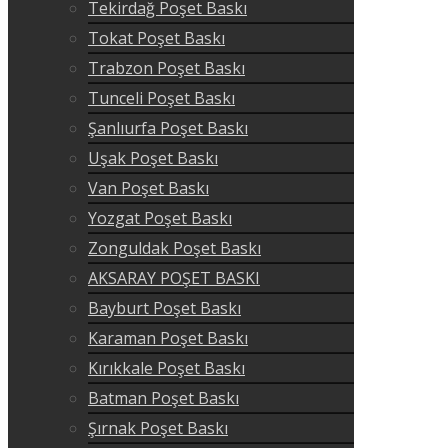
Tekirdağ Poşet Baskı
Tokat Poşet Baskı
Trabzon Poşet Baskı
Tunceli Poşet Baskı
Şanlıurfa Poşet Baskı
Uşak Poşet Baskı
Van Poşet Baskı
Yozgat Poşet Baskı
Zonguldak Poşet Baskı
AKSARAY POŞET BASKI
Bayburt Poşet Baskı
Karaman Poşet Baskı
Kırıkkale Poşet Baskı
Batman Poşet Baskı
Şırnak Poşet Baskı