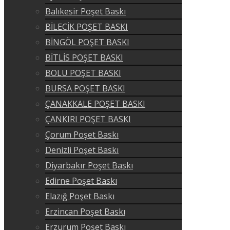
Balıkesir Poşet Baskı
BİLECİK POŞET BASKI
BİNGÖL POŞET BASKI
BİTLİS POŞET BASKI
BOLU POŞET BASKI
BURSA POŞET BASKI
ÇANAKKALE POŞET BASKI
ÇANKIRI POŞET BASKI
Çorum Poşet Baskı
Denizli Poşet Baskı
Diyarbakır Poşet Baskı
Edirne Poşet Baskı
Elazığ Poşet Baskı
Erzincan Poşet Baskı
Erzurum Poşet Baskı