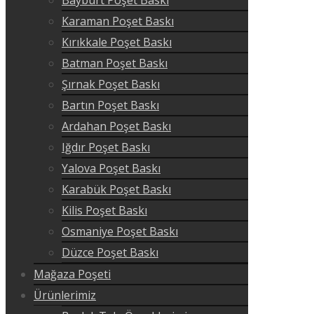
Karaman Poşet Baskı
Kırıkkale Poşet Baskı
Batman Poşet Baskı
Şırnak Poşet Baskı
Bartın Poşet Baskı
Ardahan Poşet Baskı
Iğdır Poşet Baskı
Yalova Poşet Baskı
Karabük Poşet Baskı
Kilis Poşet Baskı
Osmaniye Poşet Baskı
Düzce Poşet Baskı
Mağaza Poşeti
Ürünlerimiz