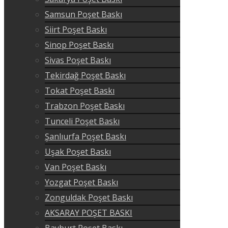
Samsun Poşet Baskı
Siirt Poşet Baskı
Sinop Poşet Baskı
Sivas Poşet Baskı
Tekirdağ Poşet Baskı
Tokat Poşet Baskı
Trabzon Poşet Baskı
Tunceli Poşet Baskı
Şanlıurfa Poşet Baskı
Uşak Poşet Baskı
Van Poşet Baskı
Yozgat Poşet Baskı
Zonguldak Poşet Baskı
AKSARAY POŞET BASKI
Bayburt Poşet Baskı