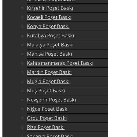
Kırşehir Poşet Baskı
Kocaeli Poşet Baskı
Konya Poşet Baskı
Kütahya Poşet Baskı
Malatya Poşet Baskı
Manisa Poşet Baskı
Kahramanmaraş Poşet Baskı
Mardin Poşet Baskı
Muğla Poşet Baskı
Muş Poşet Baskı
Nevşehir Poşet Baskı
Niğde Poşet Baskı
Ordu Poşet Baskı
Rize Poşet Baskı
Sakarya Poşet Baskı