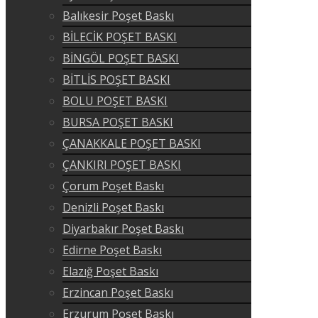
Balıkesir Poşet Baskı
BİLECİK POŞET BASKI
BİNGÖL POŞET BASKI
BİTLİS POŞET BASKI
BOLU POŞET BASKI
BURSA POŞET BASKI
ÇANAKKALE POŞET BASKI
ÇANKIRI POŞET BASKI
Çorum Poşet Baskı
Denizli Poşet Baskı
Diyarbakır Poşet Baskı
Edirne Poşet Baskı
Elazığ Poşet Baskı
Erzincan Poşet Baskı
Erzurum Poşet Baskı