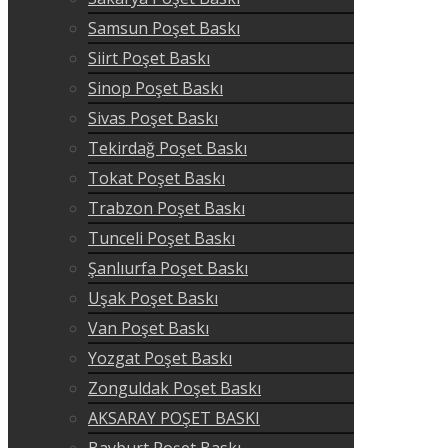
Samsun Poşet Baskı
Siirt Poşet Baskı
Sinop Poşet Baskı
Sivas Poşet Baskı
Tekirdağ Poşet Baskı
Tokat Poşet Baskı
Trabzon Poşet Baskı
Tunceli Poşet Baskı
Şanlıurfa Poşet Baskı
Uşak Poşet Baskı
Van Poşet Baskı
Yozgat Poşet Baskı
Zonguldak Poşet Baskı
AKSARAY POŞET BASKI
Bayburt Poşet Baskı