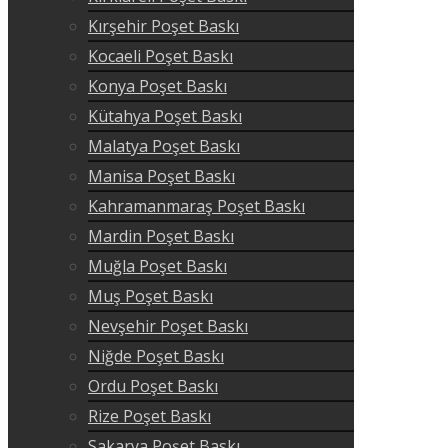
Kırşehir Poşet Baskı
Kocaeli Poşet Baskı
Konya Poşet Baskı
Kütahya Poşet Baskı
Malatya Poşet Baskı
Manisa Poşet Baskı
Kahramanmaraş Poşet Baskı
Mardin Poşet Baskı
Muğla Poşet Baskı
Muş Poşet Baskı
Nevşehir Poşet Baskı
Niğde Poşet Baskı
Ordu Poşet Baskı
Rize Poşet Baskı
Sakarya Poşet Baskı