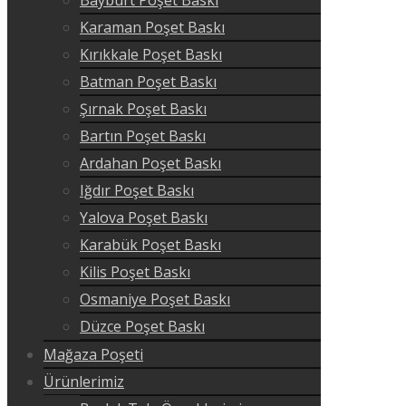
Karaman Poşet Baskı
Kırıkkale Poşet Baskı
Batman Poşet Baskı
Şırnak Poşet Baskı
Bartın Poşet Baskı
Ardahan Poşet Baskı
Iğdır Poşet Baskı
Yalova Poşet Baskı
Karabük Poşet Baskı
Kilis Poşet Baskı
Osmaniye Poşet Baskı
Düzce Poşet Baskı
Mağaza Poşeti
Ürünlerimiz