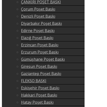
ÇANKIRI POŞET BASKI
Çorum Poşet Baskı
Denizli Poşet Baskı
Diyarbakır Poşet Baskı
Edirne Poşet Baskı
Elazığ Poşet Baskı
Erzincan Poşet Baskı
Erzurum Poşet Baskı
Gümüşhane Poşet Baskı
Giresun Poşet Baskı
Gaziantep Poşet Baskı
FLEKSO BASKI
Eskişehir Poşet Baskı
Hakkari Poşet Baskı
Hatay Poşet Baskı