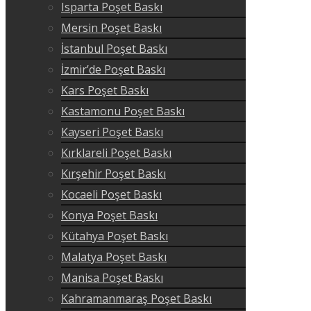
Isparta Poşet Baskı
Mersin Poşet Baskı
İstanbul Poşet Baskı
İzmir’de Poşet Baskı
Kars Poşet Baskı
Kastamonu Poşet Baskı
Kayseri Poşet Baskı
Kırklareli Poşet Baskı
Kırşehir Poşet Baskı
Kocaeli Poşet Baskı
Konya Poşet Baskı
Kütahya Poşet Baskı
Malatya Poşet Baskı
Manisa Poşet Baskı
Kahramanmaraş Poşet Baskı