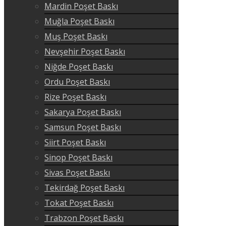
Mardin Poşet Baskı
Muğla Poşet Baskı
Muş Poşet Baskı
Nevşehir Poşet Baskı
Niğde Poşet Baskı
Ordu Poşet Baskı
Rize Poşet Baskı
Sakarya Poşet Baskı
Samsun Poşet Baskı
Siirt Poşet Baskı
Sinop Poşet Baskı
Sivas Poşet Baskı
Tekirdağ Poşet Baskı
Tokat Poşet Baskı
Trabzon Poşet Baskı