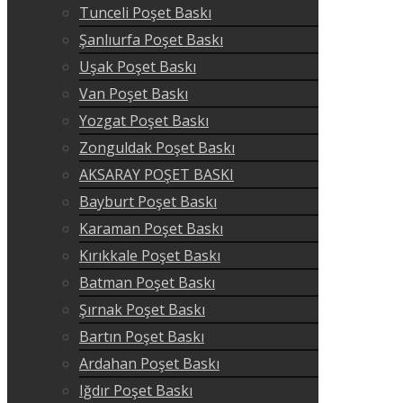
Tunceli Poşet Baskı
Şanlıurfa Poşet Baskı
Uşak Poşet Baskı
Van Poşet Baskı
Yozgat Poşet Baskı
Zonguldak Poşet Baskı
AKSARAY POŞET BASKI
Bayburt Poşet Baskı
Karaman Poşet Baskı
Kırıkkale Poşet Baskı
Batman Poşet Baskı
Şırnak Poşet Baskı
Bartın Poşet Baskı
Ardahan Poşet Baskı
Iğdır Poşet Baskı