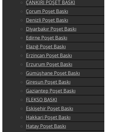
ÇANKIRI POŞET BASKI
Çorum Poşet Baskı
Denizli Poşet Baskı
Diyarbakır Poşet Baskı
Edirne Poşet Baskı
Elazığ Poşet Baskı
Erzincan Poşet Baskı
Erzurum Poşet Baskı
Gümüşhane Poşet Baskı
Giresun Poşet Baskı
Gaziantep Poşet Baskı
FLEKSO BASKI
Eskişehir Poşet Baskı
Hakkari Poşet Baskı
Hatay Poşet Baskı