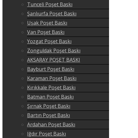
Tunceli Poşet Baskı
Şanlıurfa Poşet Baskı
Uşak Poşet Baskı
Van Poşet Baskı
Yozgat Poşet Baskı
Zonguldak Poşet Baskı
AKSARAY POŞET BASKI
Bayburt Poşet Baskı
Karaman Poşet Baskı
Kırıkkale Poşet Baskı
Batman Poşet Baskı
Şırnak Poşet Baskı
Bartın Poşet Baskı
Ardahan Poşet Baskı
Iğdır Poşet Baskı