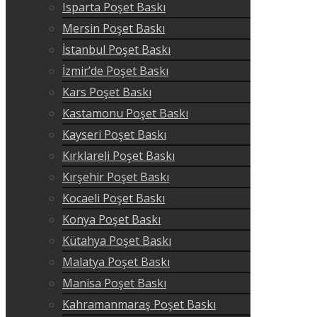
Isparta Poşet Baskı
Mersin Poşet Baskı
İstanbul Poşet Baskı
İzmir’de Poşet Baskı
Kars Poşet Baskı
Kastamonu Poşet Baskı
Kayseri Poşet Baskı
Kırklareli Poşet Baskı
Kırşehir Poşet Baskı
Kocaeli Poşet Baskı
Konya Poşet Baskı
Kütahya Poşet Baskı
Malatya Poşet Baskı
Manisa Poşet Baskı
Kahramanmaraş Poşet Baskı