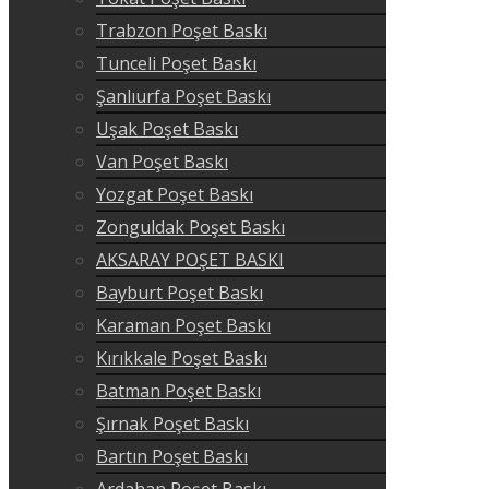
Trabzon Poşet Baskı
Tunceli Poşet Baskı
Şanlıurfa Poşet Baskı
Uşak Poşet Baskı
Van Poşet Baskı
Yozgat Poşet Baskı
Zonguldak Poşet Baskı
AKSARAY POŞET BASKI
Bayburt Poşet Baskı
Karaman Poşet Baskı
Kırıkkale Poşet Baskı
Batman Poşet Baskı
Şırnak Poşet Baskı
Bartın Poşet Baskı
Ardahan Poşet Baskı