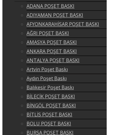
ADANA POŞET BASKI
ADIYAMAN POŞET BASKI
AFYONKARAHİSAR POŞET BASKI
AĞRI POŞET BASKI
AMASYA POŞET BASKI
ANKARA POŞET BASKI
ANTALYA POŞET BASKI
Artvin Poşet Baskı
Aydın Poşet Baskı
Balıkesir Poşet Baskı
BİLECİK POŞET BASKI
BİNGÖL POŞET BASKI
BİTLİS POŞET BASKI
BOLU POŞET BASKI
BURSA POŞET BASKI