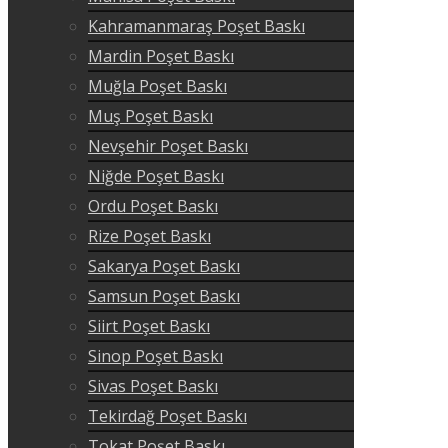
Kahramanmaraş Poşet Baskı
Mardin Poşet Baskı
Muğla Poşet Baskı
Muş Poşet Baskı
Nevşehir Poşet Baskı
Niğde Poşet Baskı
Ordu Poşet Baskı
Rize Poşet Baskı
Sakarya Poşet Baskı
Samsun Poşet Baskı
Siirt Poşet Baskı
Sinop Poşet Baskı
Sivas Poşet Baskı
Tekirdağ Poşet Baskı
Tokat Poşet Baskı