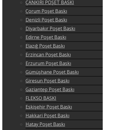
ÇANKIRI POŞET BASKI
Çorum Poşet Baskı
Denizli Poşet Baskı
Diyarbakır Poşet Baskı
Edirne Poşet Baskı
Elazığ Poşet Baskı
Erzincan Poşet Baskı
Erzurum Poşet Baskı
Gümüşhane Poşet Baskı
Giresun Poşet Baskı
Gaziantep Poşet Baskı
FLEKSO BASKI
Eskişehir Poşet Baskı
Hakkari Poşet Baskı
Hatay Poşet Baskı