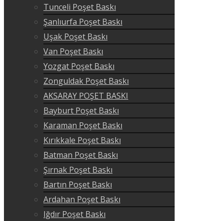
Tunceli Poşet Baskı
Şanlıurfa Poşet Baskı
Uşak Poşet Baskı
Van Poşet Baskı
Yozgat Poşet Baskı
Zonguldak Poşet Baskı
AKSARAY POŞET BASKI
Bayburt Poşet Baskı
Karaman Poşet Baskı
Kırıkkale Poşet Baskı
Batman Poşet Baskı
Şırnak Poşet Baskı
Bartın Poşet Baskı
Ardahan Poşet Baskı
Iğdır Poşet Baskı