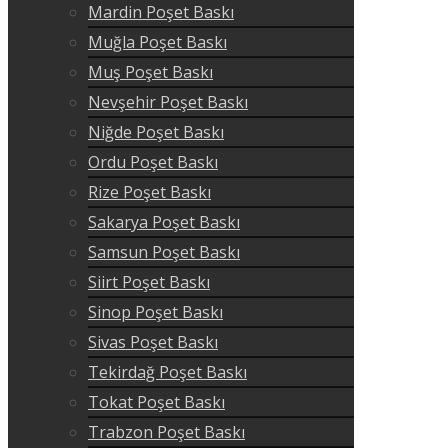
Mardin Poşet Baskı
Muğla Poşet Baskı
Muş Poşet Baskı
Nevşehir Poşet Baskı
Niğde Poşet Baskı
Ordu Poşet Baskı
Rize Poşet Baskı
Sakarya Poşet Baskı
Samsun Poşet Baskı
Siirt Poşet Baskı
Sinop Poşet Baskı
Sivas Poşet Baskı
Tekirdağ Poşet Baskı
Tokat Poşet Baskı
Trabzon Poşet Baskı