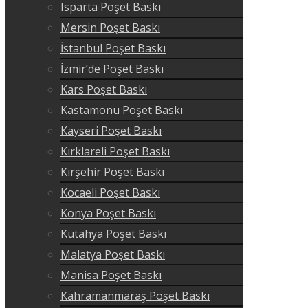
Isparta Poşet Baskı
Mersin Poşet Baskı
İstanbul Poşet Baskı
İzmir’de Poşet Baskı
Kars Poşet Baskı
Kastamonu Poşet Baskı
Kayseri Poşet Baskı
Kırklareli Poşet Baskı
Kırşehir Poşet Baskı
Kocaeli Poşet Baskı
Konya Poşet Baskı
Kütahya Poşet Baskı
Malatya Poşet Baskı
Manisa Poşet Baskı
Kahramanmaraş Poşet Baskı