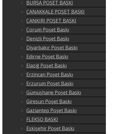
BURSA POŞET BASKI
ÇANAKKALE POŞET BASKI
ÇANKIRI POŞET BASKI
Çorum Poşet Baskı
Denizli Poşet Baskı
Diyarbakır Poşet Baskı
Edirne Poşet Baskı
Elazığ Poşet Baskı
Erzincan Poşet Baskı
Erzurum Poşet Baskı
Gümüşhane Poşet Baskı
Giresun Poşet Baskı
Gaziantep Poşet Baskı
FLEKSO BASKI
Eskişehir Poşet Baskı