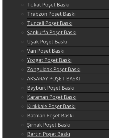
Tokat Poşet Baskı
Trabzon Poşet Baskı
Tunceli Poşet Baskı
Şanlıurfa Poşet Baskı
Uşak Poşet Baskı
Van Poşet Baskı
Yozgat Poşet Baskı
Zonguldak Poşet Baskı
AKSARAY POŞET BASKI
Bayburt Poşet Baskı
Karaman Poşet Baskı
Kırıkkale Poşet Baskı
Batman Poşet Baskı
Şırnak Poşet Baskı
Bartın Poşet Baskı