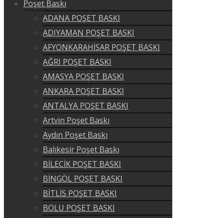
Poşet Baskı
ADANA POŞET BASKI
ADIYAMAN POŞET BASKI
AFYONKARAHİSAR POŞET BASKI
AĞRI POŞET BASKI
AMASYA POŞET BASKI
ANKARA POŞET BASKI
ANTALYA POŞET BASKI
Artvin Poşet Baskı
Aydın Poşet Baskı
Balıkesir Poşet Baskı
BİLECİK POŞET BASKI
BİNGÖL POŞET BASKI
BİTLİS POŞET BASKI
BOLU POŞET BASKI