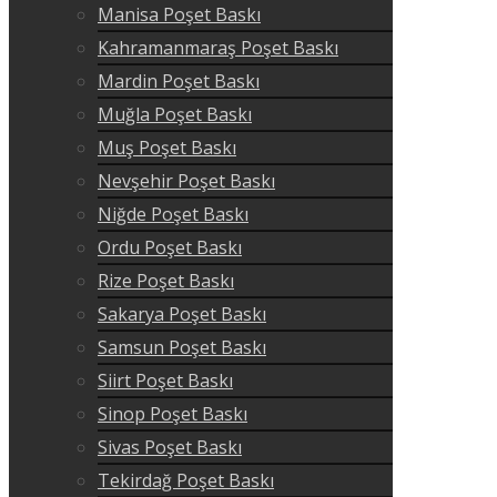
Manisa Poşet Baskı
Kahramanmaraş Poşet Baskı
Mardin Poşet Baskı
Muğla Poşet Baskı
Muş Poşet Baskı
Nevşehir Poşet Baskı
Niğde Poşet Baskı
Ordu Poşet Baskı
Rize Poşet Baskı
Sakarya Poşet Baskı
Samsun Poşet Baskı
Siirt Poşet Baskı
Sinop Poşet Baskı
Sivas Poşet Baskı
Tekirdağ Poşet Baskı