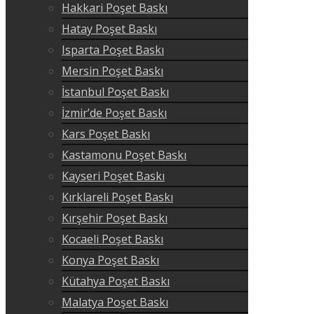
Hakkari Poşet Baskı
Hatay Poşet Baskı
Isparta Poşet Baskı
Mersin Poşet Baskı
İstanbul Poşet Baskı
İzmir’de Poşet Baskı
Kars Poşet Baskı
Kastamonu Poşet Baskı
Kayseri Poşet Baskı
Kırklareli Poşet Baskı
Kırşehir Poşet Baskı
Kocaeli Poşet Baskı
Konya Poşet Baskı
Kütahya Poşet Baskı
Malatya Poşet Baskı