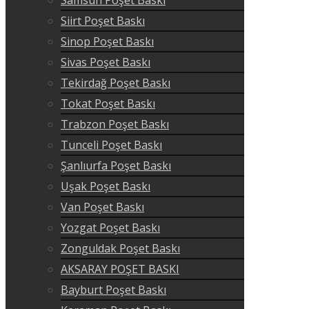
Siirt Poşet Baskı
Sinop Poşet Baskı
Sivas Poşet Baskı
Tekirdağ Poşet Baskı
Tokat Poşet Baskı
Trabzon Poşet Baskı
Tunceli Poşet Baskı
Şanlıurfa Poşet Baskı
Uşak Poşet Baskı
Van Poşet Baskı
Yozgat Poşet Baskı
Zonguldak Poşet Baskı
AKSARAY POŞET BASKI
Bayburt Poşet Baskı