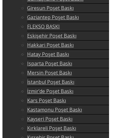
Giresun Poşet Baskı
Gaziantep Poşet Baskı
FLEKSO BASKI
Eskişehir Poşet Baskı
Hakkari Poşet Baskı
Hatay Poşet Baskı
Isparta Poşet Baskı
Mersin Poşet Baskı
İstanbul Poşet Baskı
İzmir’de Poşet Baskı
Kars Poşet Baskı
Kastamonu Poşet Baskı
Kayseri Poşet Baskı
Kırklareli Poşet Baskı
Kırşehir Poşet Baskı