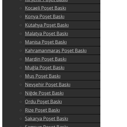
Kocaeli Poşet Baskı
Konya Poşet Baskı
Kütahya Poşet Baskı
Malatya Poşet Baskı
Manisa Poşet Baskı
Kahramanmaraş Poşet Baskı
Mardin Poşet Baskı
Muğla Poşet Baskı
Muş Poşet Baskı
Nevşehir Poşet Baskı
Niğde Poşet Baskı
Ordu Poşet Baskı
Rize Poşet Baskı
Sakarya Poşet Baskı
Samsun Poşet Baskı