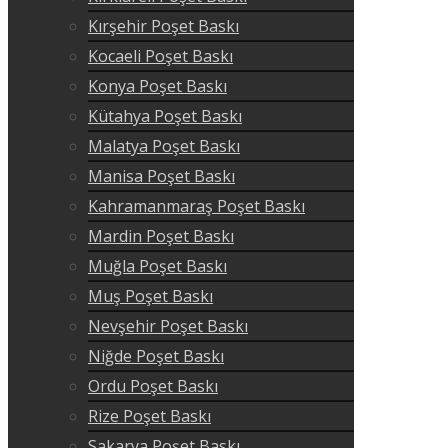
Kırşehir Poşet Baskı
Kocaeli Poşet Baskı
Konya Poşet Baskı
Kütahya Poşet Baskı
Malatya Poşet Baskı
Manisa Poşet Baskı
Kahramanmaraş Poşet Baskı
Mardin Poşet Baskı
Muğla Poşet Baskı
Muş Poşet Baskı
Nevşehir Poşet Baskı
Niğde Poşet Baskı
Ordu Poşet Baskı
Rize Poşet Baskı
Sakarya Poşet Baskı