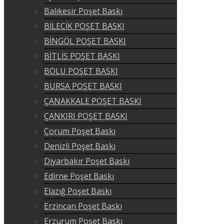
Balıkesir Poşet Baskı
BİLECİK POŞET BASKI
BİNGÖL POŞET BASKI
BİTLİS POŞET BASKI
BOLU POŞET BASKI
BURSA POŞET BASKI
ÇANAKKALE POŞET BASKI
ÇANKIRI POŞET BASKI
Çorum Poşet Baskı
Denizli Poşet Baskı
Diyarbakır Poşet Baskı
Edirne Poşet Baskı
Elazığ Poşet Baskı
Erzincan Poşet Baskı
Erzurum Poşet Baskı