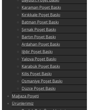
Karaman Poşet Baskı
Kırıkkale Poşet Baskı
Batman Poşet Baskı
Şırnak Poşet Baskı
Bartın Poşet Baskı
Ardahan Poşet Baskı
Iğdır Poşet Baskı
Yalova Poşet Baskı
Karabük Poşet Baskı
Kilis Poşet Baskı
Osmaniye Poşet Baskı
Düzce Poşet Baskı
Mağaza Poşeti
Ürünlerimiz