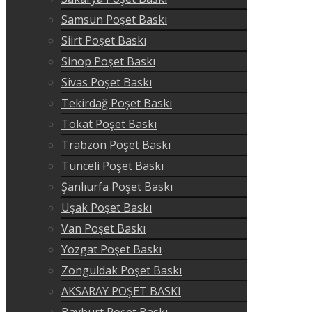
Samsun Poşet Baskı
Siirt Poşet Baskı
Sinop Poşet Baskı
Sivas Poşet Baskı
Tekirdağ Poşet Baskı
Tokat Poşet Baskı
Trabzon Poşet Baskı
Tunceli Poşet Baskı
Şanlıurfa Poşet Baskı
Uşak Poşet Baskı
Van Poşet Baskı
Yozgat Poşet Baskı
Zonguldak Poşet Baskı
AKSARAY POŞET BASKI
Bayburt Poşet Baskı