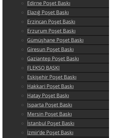
Edirne Poşet Baskı
Elazığ Poşet Baskı
Erzincan Poşet Baskı
Erzurum Poşet Baskı
Gümüşhane Poşet Baskı
Giresun Poşet Baskı
Gaziantep Poşet Baskı
FLEKSO BASKI
Eskişehir Poşet Baskı
Hakkari Poşet Baskı
Hatay Poşet Baskı
Isparta Poşet Baskı
Mersin Poşet Baskı
İstanbul Poşet Baskı
İzmir’de Poşet Baskı