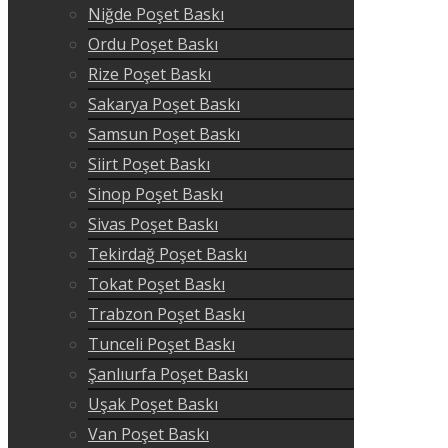
Niğde Poşet Baskı
Ordu Poşet Baskı
Rize Poşet Baskı
Sakarya Poşet Baskı
Samsun Poşet Baskı
Siirt Poşet Baskı
Sinop Poşet Baskı
Sivas Poşet Baskı
Tekirdağ Poşet Baskı
Tokat Poşet Baskı
Trabzon Poşet Baskı
Tunceli Poşet Baskı
Şanlıurfa Poşet Baskı
Uşak Poşet Baskı
Van Poşet Baskı