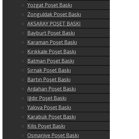
Yozgat Poşet Baskı
Zonguldak Poşet Baskı
AKSARAY POŞET BASKI
Bayburt Poşet Baskı
Karaman Poşet Baskı
Kırıkkale Poşet Baskı
Batman Poşet Baskı
Şırnak Poşet Baskı
Bartın Poşet Baskı
Ardahan Poşet Baskı
Iğdır Poşet Baskı
Yalova Poşet Baskı
Karabük Poşet Baskı
Kilis Poşet Baskı
Osmaniye Poşet Baskı