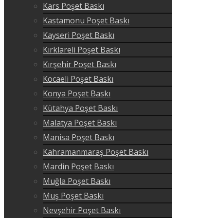
Kars Poşet Baskı
Kastamonu Poşet Baskı
Kayseri Poşet Baskı
Kırklareli Poşet Baskı
Kırşehir Poşet Baskı
Kocaeli Poşet Baskı
Konya Poşet Baskı
Kütahya Poşet Baskı
Malatya Poşet Baskı
Manisa Poşet Baskı
Kahramanmaraş Poşet Baskı
Mardin Poşet Baskı
Muğla Poşet Baskı
Muş Poşet Baskı
Nevşehir Poşet Baskı