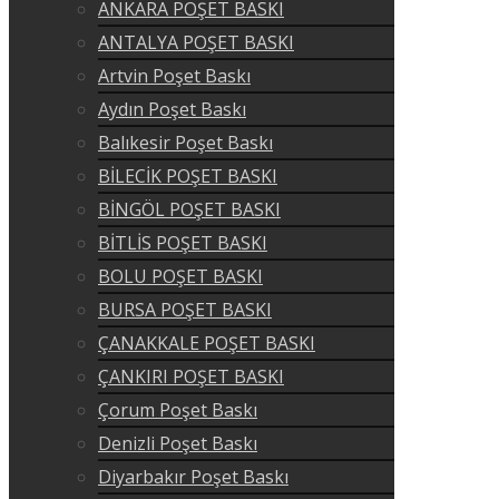
ANKARA POŞET BASKI
ANTALYA POŞET BASKI
Artvin Poşet Baskı
Aydın Poşet Baskı
Balıkesir Poşet Baskı
BİLECİK POŞET BASKI
BİNGÖL POŞET BASKI
BİTLİS POŞET BASKI
BOLU POŞET BASKI
BURSA POŞET BASKI
ÇANAKKALE POŞET BASKI
ÇANKIRI POŞET BASKI
Çorum Poşet Baskı
Denizli Poşet Baskı
Diyarbakır Poşet Baskı