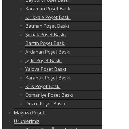
Karaman Poşet Baskı
Kırıkkale Poşet Baskı
Batman Poşet Baskı
Şırnak Poşet Baskı
Bartın Poşet Baskı
Ardahan Poşet Baskı
Iğdır Poşet Baskı
Yalova Poşet Baskı
Karabük Poşet Baskı
Kilis Poşet Baskı
Osmaniye Poşet Baskı
Düzce Poşet Baskı
Mağaza Poşeti
Ürünlerimiz