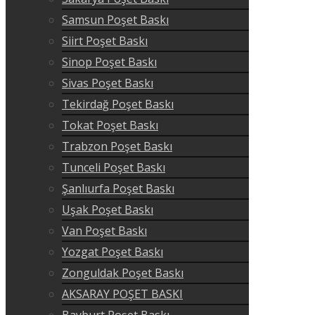
Samsun Poşet Baskı
Siirt Poşet Baskı
Sinop Poşet Baskı
Sivas Poşet Baskı
Tekirdağ Poşet Baskı
Tokat Poşet Baskı
Trabzon Poşet Baskı
Tunceli Poşet Baskı
Şanlıurfa Poşet Baskı
Uşak Poşet Baskı
Van Poşet Baskı
Yozgat Poşet Baskı
Zonguldak Poşet Baskı
AKSARAY POŞET BASKI
Bayburt Poşet Baskı