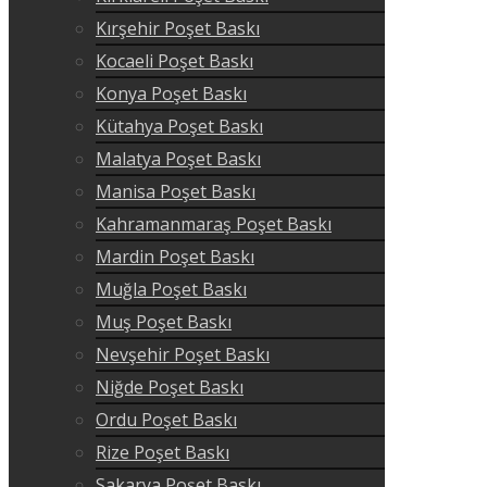
Kırşehir Poşet Baskı
Kocaeli Poşet Baskı
Konya Poşet Baskı
Kütahya Poşet Baskı
Malatya Poşet Baskı
Manisa Poşet Baskı
Kahramanmaraş Poşet Baskı
Mardin Poşet Baskı
Muğla Poşet Baskı
Muş Poşet Baskı
Nevşehir Poşet Baskı
Niğde Poşet Baskı
Ordu Poşet Baskı
Rize Poşet Baskı
Sakarya Poşet Baskı