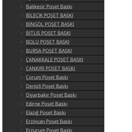
Balıkesir Poşet Baskı
BİLECİK POŞET BASKI
BİNGÖL POŞET BASKI
BİTLİS POŞET BASKI
BOLU POŞET BASKI
BURSA POŞET BASKI
ÇANAKKALE POŞET BASKI
ÇANKIRI POŞET BASKI
Çorum Poşet Baskı
Denizli Poşet Baskı
Diyarbakır Poşet Baskı
Edirne Poşet Baskı
Elazığ Poşet Baskı
Erzincan Poşet Baskı
Erzurum Poşet Baskı