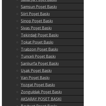
Samsun Poşet Baskı
Siirt Poşet Baskı
Sinop Poşet Baskı
Sivas Poşet Baskı
Tekirdağ Poşet Baskı
Tokat Poşet Baskı
Trabzon Poşet Baskı
Tunceli Poşet Baskı
Şanlıurfa Poşet Baskı
Uşak Poşet Baskı
Van Poşet Baskı
Yozgat Poşet Baskı
Zonguldak Poşet Baskı
AKSARAY POŞET BASKI
Bayburt Poşet Baskı