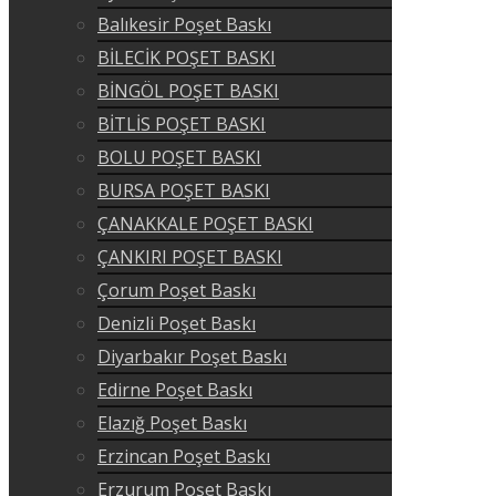
Balıkesir Poşet Baskı
BİLECİK POŞET BASKI
BİNGÖL POŞET BASKI
BİTLİS POŞET BASKI
BOLU POŞET BASKI
BURSA POŞET BASKI
ÇANAKKALE POŞET BASKI
ÇANKIRI POŞET BASKI
Çorum Poşet Baskı
Denizli Poşet Baskı
Diyarbakır Poşet Baskı
Edirne Poşet Baskı
Elazığ Poşet Baskı
Erzincan Poşet Baskı
Erzurum Poşet Baskı