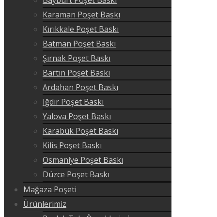
Karaman Poşet Baskı
Kırıkkale Poşet Baskı
Batman Poşet Baskı
Şırnak Poşet Baskı
Bartın Poşet Baskı
Ardahan Poşet Baskı
Iğdır Poşet Baskı
Yalova Poşet Baskı
Karabük Poşet Baskı
Kilis Poşet Baskı
Osmaniye Poşet Baskı
Düzce Poşet Baskı
Mağaza Poşeti
Ürünlerimiz