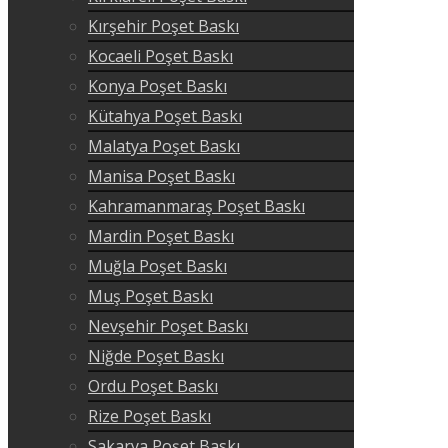
Kırşehir Poşet Baskı
Kocaeli Poşet Baskı
Konya Poşet Baskı
Kütahya Poşet Baskı
Malatya Poşet Baskı
Manisa Poşet Baskı
Kahramanmaraş Poşet Baskı
Mardin Poşet Baskı
Muğla Poşet Baskı
Muş Poşet Baskı
Nevşehir Poşet Baskı
Niğde Poşet Baskı
Ordu Poşet Baskı
Rize Poşet Baskı
Sakarya Poşet Baskı