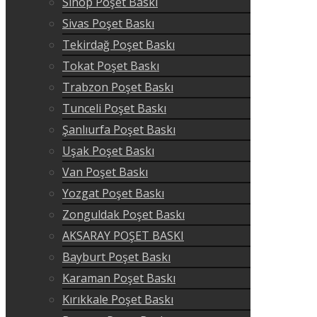
Sinop Poşet Baskı
Sivas Poşet Baskı
Tekirdağ Poşet Baskı
Tokat Poşet Baskı
Trabzon Poşet Baskı
Tunceli Poşet Baskı
Şanlıurfa Poşet Baskı
Uşak Poşet Baskı
Van Poşet Baskı
Yozgat Poşet Baskı
Zonguldak Poşet Baskı
AKSARAY POŞET BASKI
Bayburt Poşet Baskı
Karaman Poşet Baskı
Kırıkkale Poşet Baskı