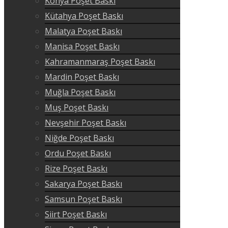
Konya Poşet Baskı
Kütahya Poşet Baskı
Malatya Poşet Baskı
Manisa Poşet Baskı
Kahramanmaraş Poşet Baskı
Mardin Poşet Baskı
Muğla Poşet Baskı
Muş Poşet Baskı
Nevşehir Poşet Baskı
Niğde Poşet Baskı
Ordu Poşet Baskı
Rize Poşet Baskı
Sakarya Poşet Baskı
Samsun Poşet Baskı
Siirt Poşet Baskı