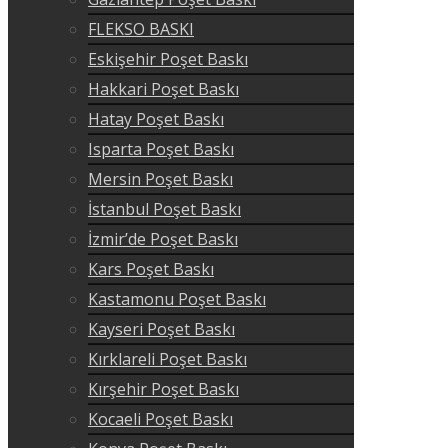
FLEKSO BASKI
Eskişehir Poşet Baskı
Hakkari Poşet Baskı
Hatay Poşet Baskı
Isparta Poşet Baskı
Mersin Poşet Baskı
İstanbul Poşet Baskı
İzmir’de Poşet Baskı
Kars Poşet Baskı
Kastamonu Poşet Baskı
Kayseri Poşet Baskı
Kırklareli Poşet Baskı
Kırşehir Poşet Baskı
Kocaeli Poşet Baskı