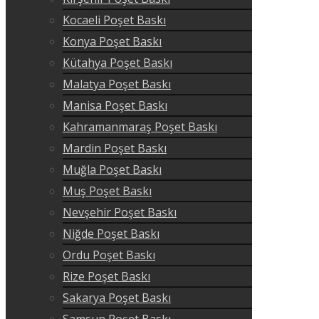
Kocaeli Poşet Baskı
Konya Poşet Baskı
Kütahya Poşet Baskı
Malatya Poşet Baskı
Manisa Poşet Baskı
Kahramanmaraş Poşet Baskı
Mardin Poşet Baskı
Muğla Poşet Baskı
Muş Poşet Baskı
Nevşehir Poşet Baskı
Niğde Poşet Baskı
Ordu Poşet Baskı
Rize Poşet Baskı
Sakarya Poşet Baskı
Samsun Poşet Baskı