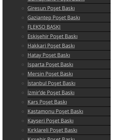
Giresun Poşet Baskı
Gaziantep Poşet Baskı
FLEKSO BASKI
Eskişehir Poşet Baskı
Hakkari Poşet Baskı
Hatay Poşet Baskı
Isparta Poşet Baskı
Mersin Poşet Baskı
İstanbul Poşet Baskı
İzmir’de Poşet Baskı
Kars Poşet Baskı
Kastamonu Poşet Baskı
Kayseri Poşet Baskı
Kırklareli Poşet Baskı
Kırşehir Poşet Baskı