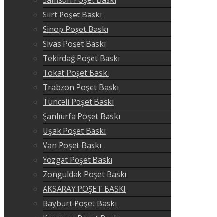
Siirt Poşet Baskı
Sinop Poşet Baskı
Sivas Poşet Baskı
Tekirdağ Poşet Baskı
Tokat Poşet Baskı
Trabzon Poşet Baskı
Tunceli Poşet Baskı
Şanlıurfa Poşet Baskı
Uşak Poşet Baskı
Van Poşet Baskı
Yozgat Poşet Baskı
Zonguldak Poşet Baskı
AKSARAY POŞET BASKI
Bayburt Poşet Baskı