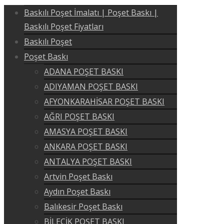
Baskılı Poşet İmalatı | Poşet Baskı |
Baskılı Poşet Fiyatları
Baskılı Poşet
Poşet Baskı
ADANA POŞET BASKI
ADIYAMAN POŞET BASKI
AFYONKARAHİSAR POŞET BASKI
AĞRI POŞET BASKI
AMASYA POŞET BASKI
ANKARA POŞET BASKI
ANTALYA POŞET BASKI
Artvin Poşet Baskı
Aydın Poşet Baskı
Balıkesir Poşet Baskı
BİLECİK POŞET BASKI