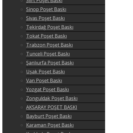
Siirt Poşet Baskı
Sinop Poşet Baskı
Sivas Poşet Baskı
Tekirdağ Poşet Baskı
Tokat Poşet Baskı
Trabzon Poşet Baskı
Tunceli Poşet Baskı
Şanlıurfa Poşet Baskı
Uşak Poşet Baskı
Van Poşet Baskı
Yozgat Poşet Baskı
Zonguldak Poşet Baskı
AKSARAY POŞET BASKI
Bayburt Poşet Baskı
Karaman Poşet Baskı