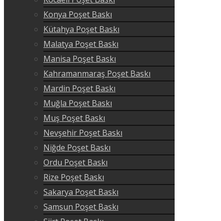
Konya Poşet Baskı
Kütahya Poşet Baskı
Malatya Poşet Baskı
Manisa Poşet Baskı
Kahramanmaraş Poşet Baskı
Mardin Poşet Baskı
Muğla Poşet Baskı
Muş Poşet Baskı
Nevşehir Poşet Baskı
Niğde Poşet Baskı
Ordu Poşet Baskı
Rize Poşet Baskı
Sakarya Poşet Baskı
Samsun Poşet Baskı