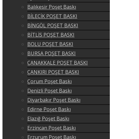
Balıkesir Poşet Baskı
BİLECİK POŞET BASKI
BİNGÖL POŞET BASKI
BİTLİS POŞET BASKI
BOLU POŞET BASKI
BURSA POŞET BASKI
ÇANAKKALE POŞET BASKI
ÇANKIRI POŞET BASKI
Çorum Poşet Baskı
Denizli Poşet Baskı
Diyarbakır Poşet Baskı
Edirne Poşet Baskı
Elazığ Poşet Baskı
Erzincan Poşet Baskı
Erzurum Poşet Baskı