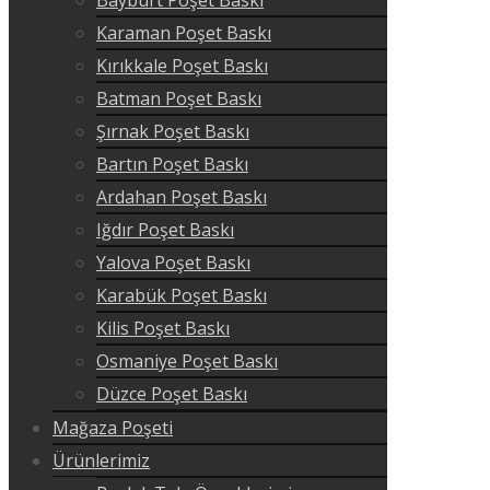
Karaman Poşet Baskı
Kırıkkale Poşet Baskı
Batman Poşet Baskı
Şırnak Poşet Baskı
Bartın Poşet Baskı
Ardahan Poşet Baskı
Iğdır Poşet Baskı
Yalova Poşet Baskı
Karabük Poşet Baskı
Kilis Poşet Baskı
Osmaniye Poşet Baskı
Düzce Poşet Baskı
Mağaza Poşeti
Ürünlerimiz