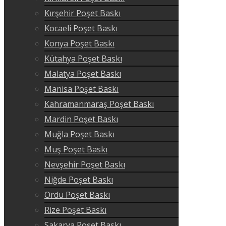
Kırşehir Poşet Baskı
Kocaeli Poşet Baskı
Konya Poşet Baskı
Kütahya Poşet Baskı
Malatya Poşet Baskı
Manisa Poşet Baskı
Kahramanmaraş Poşet Baskı
Mardin Poşet Baskı
Muğla Poşet Baskı
Muş Poşet Baskı
Nevşehir Poşet Baskı
Niğde Poşet Baskı
Ordu Poşet Baskı
Rize Poşet Baskı
Sakarya Poşet Baskı