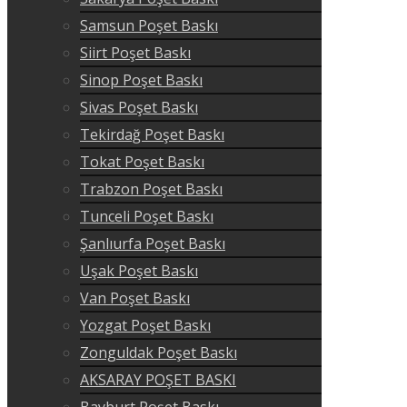
Samsun Poşet Baskı
Siirt Poşet Baskı
Sinop Poşet Baskı
Sivas Poşet Baskı
Tekirdağ Poşet Baskı
Tokat Poşet Baskı
Trabzon Poşet Baskı
Tunceli Poşet Baskı
Şanlıurfa Poşet Baskı
Uşak Poşet Baskı
Van Poşet Baskı
Yozgat Poşet Baskı
Zonguldak Poşet Baskı
AKSARAY POŞET BASKI
Bayburt Poşet Baskı